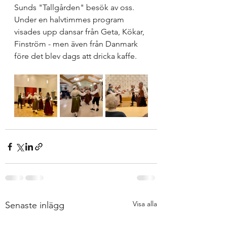
Sunds "Tallgården" besök av oss. 
Under en halvtimmes program 
visades upp dansar från Geta, Kökar, 
Finström - men även från Danmark 
före det blev dags att dricka kaffe. 
Visa alla
Senaste inlägg